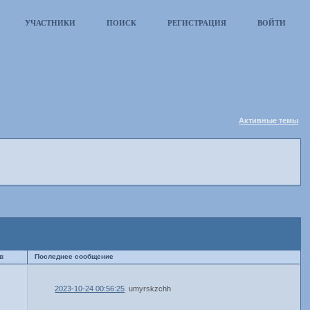
УЧАСТНИКИ
ПОИСК
РЕГИСТРАЦИЯ
ВОЙТИ
Активные темы
в
Последнее сообщение
2023-10-24 00:56:25
umyrskzchh